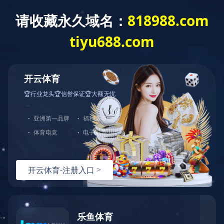
欢迎来到九游官方网站官网
九游官方网站
Wuxi Huiling Machinery Co.
网站首页
公司简介
产品中心
荣誉证书